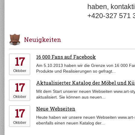
haben, kontakt
+420-327 571 
Neuigkeiten
16 000 Fans auf Facebook
17
Am 5.10.2013 haben wir die Grenze von 16 000 Fan
Oktober
Produkte und Realisierungen so gefragt...
Aktualisierter Katalog der Möbel und K
17
Mit dem Start unserer neuen Webseiten www.art-styl
Oktober
aktualisiert. Sie können aus neuen...
Neue Webseiten
17
Heute haben wir unsere neuen Webseiten www.art-st
Oktober
ebenfalls einen neuen Katalog der...